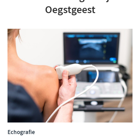
Oegstgeest
Echografie