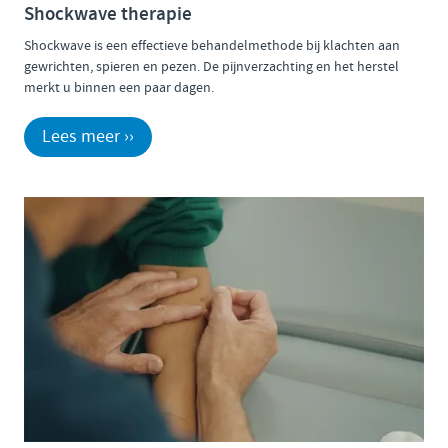
Shockwave therapie
Shockwave is een effectieve behandelmethode bij klachten aan
gewrichten, spieren en pezen. De pijnverzachting en het herstel
merkt u binnen een paar dagen.
Lees meer ››