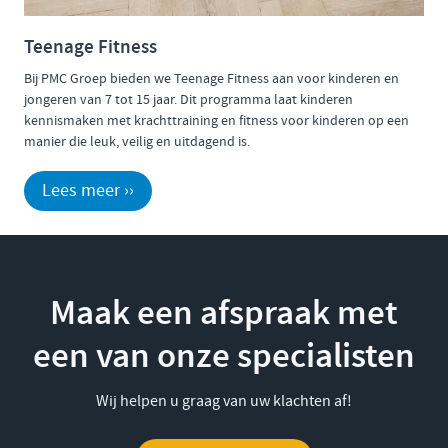
Teenage Fitness
Bij PMC Groep bieden we Teenage Fitness aan voor kinderen en
jongeren van 7 tot 15 jaar. Dit programma laat kinderen
kennismaken met krachttraining en fitness voor kinderen op een
manier die leuk, veilig en uitdagend is.
Lees meer ››
Maak een afspraak met
een van onze specialisten
Wij helpen u graag van uw klachten af!