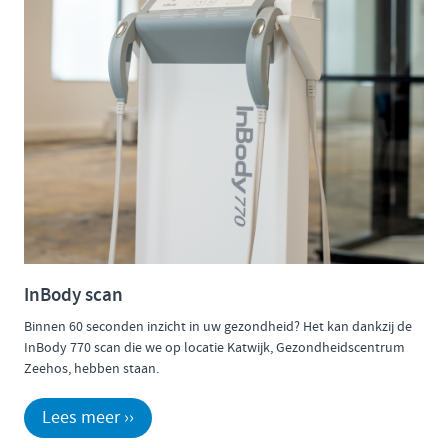
InBody scan
Binnen 60 seconden inzicht in uw gezondheid? Het kan dankzij de
InBody 770 scan die we op locatie Katwijk, Gezondheidscentrum
Zeehos, hebben staan.
Lees meer ››