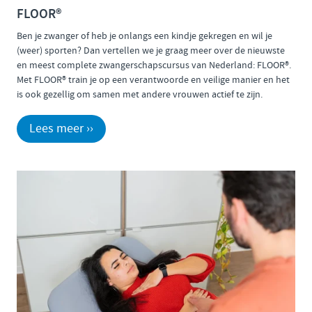
FLOOR®
Ben je zwanger of heb je onlangs een kindje gekregen en wil je
(weer) sporten? Dan vertellen we je graag meer over de nieuwste
en meest complete zwangerschapscursus van Nederland: FLOOR®.
Met FLOOR® train je op een verantwoorde en veilige manier en het
is ook gezellig om samen met andere vrouwen actief te zijn.
Lees meer ››