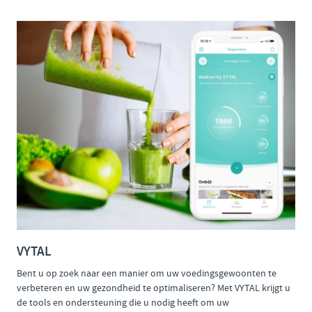
VYTAL
Bent u op zoek naar een manier om uw voedingsgewoonten te
verbeteren en uw gezondheid te optimaliseren? Met VYTAL krijgt u
de tools en ondersteuning die u nodig heeft om uw