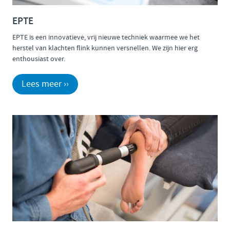
EPTE
EPTE is een innovatieve, vrij nieuwe techniek waarmee we het
herstel van klachten flink kunnen versnellen. We zijn hier erg
enthousiast over.
Lees meer ››