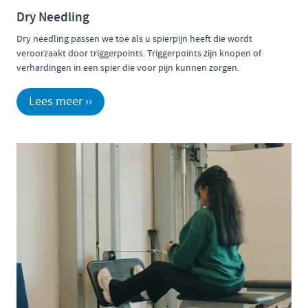
Dry Needling
Dry needling passen we toe als u spierpijn heeft die wordt
veroorzaakt door triggerpoints. Triggerpoints zijn knopen of
verhardingen in een spier die voor pijn kunnen zorgen.
Lees meer ››