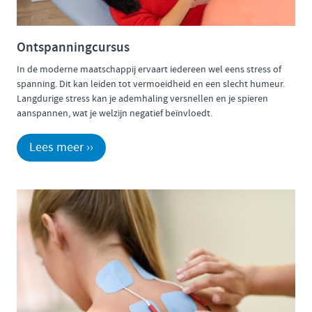
Ontspanningcursus
In de moderne maatschappij ervaart iedereen wel eens stress of
spanning. Dit kan leiden tot vermoeidheid en een slecht humeur.
Langdurige stress kan je ademhaling versnellen en je spieren
aanspannen, wat je welzijn negatief beïnvloedt.
Lees meer ››