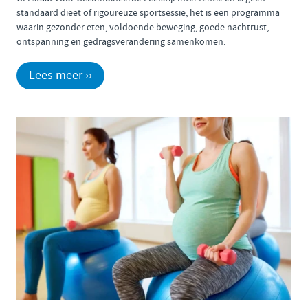
standaard dieet of rigoureuze sportsessie; het is een programma
waarin gezonder eten, voldoende beweging, goede nachtrust,
ontspanning en gedragsverandering samenkomen.
Lees meer ››