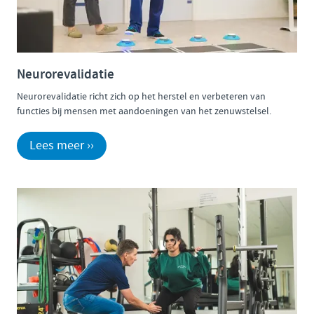
Neurorevalidatie
Neurorevalidatie richt zich op het herstel en verbeteren van
functies bij mensen met aandoeningen van het zenuwstelsel.
Lees meer ››