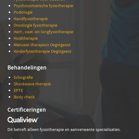
Psychosomatische fysiotherapie
Podologie
Handfysiotherapie
Oncologie fysiotherapie
Hart-, vaat- en longfysiotherapie
Huidtherapie
Manueel therapeut Oegstgeest
Kinderfysiotherapie Oegstgeest
Behandelingen
Echografie
Shockwave therapie
EPTE
Body check
Certificeringen
Dit betreft alleen fysiotherapie en aanverwante specialisaties.