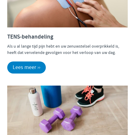
TENS-behandeling
Als u al lange tijd pijn hebt en uw zenuwstelsel overprikkeld is,
heeft dat vervelende gevolgen voor het verloop van uw dag.
Lees meer ››