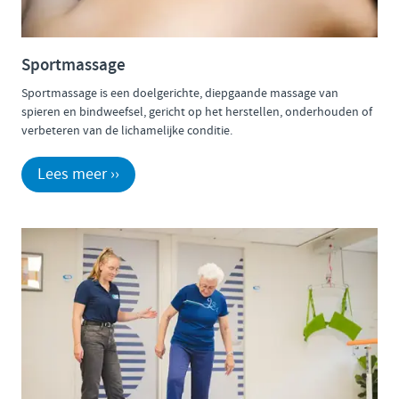
Sportmassage
Sportmassage is een doelgerichte, diepgaande massage van
spieren en bindweefsel, gericht op het herstellen, onderhouden of
verbeteren van de lichamelijke conditie.
Lees meer ››