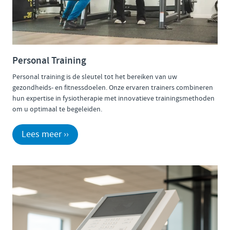
Personal Training
Personal training is de sleutel tot het bereiken van uw
gezondheids- en fitnessdoelen. Onze ervaren trainers combineren
hun expertise in fysiotherapie met innovatieve trainingsmethoden
om u optimaal te begeleiden.
Lees meer ››