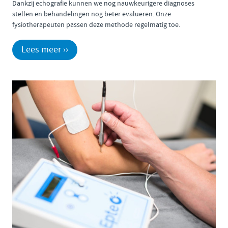
Dankzij echografie kunnen we nog nauwkeurigere diagnoses
stellen en behandelingen nog beter evalueren. Onze
fysiotherapeuten passen deze methode regelmatig toe.
Lees meer ››