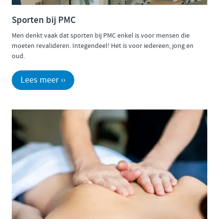
Sporten bij PMC
Men denkt vaak dat sporten bij PMC enkel is voor mensen die
moeten revalideren. Integendeel! Het is voor iedereen; jong en
oud.
Lees meer ››