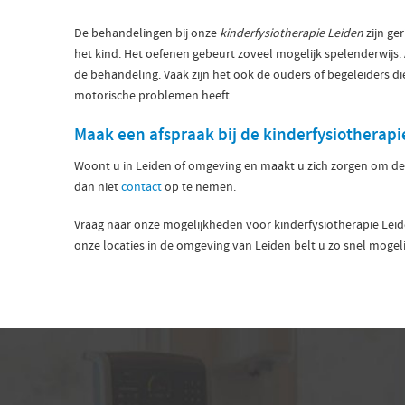
De behandelingen bij onze
kinderfysiotherapie Leiden
zijn ge
het kind. Het oefenen gebeurt zoveel mogelijk spelenderwijs. 
de behandeling. Vaak zijn het ook de ouders of begeleiders die
motorische problemen heeft.
Maak een afspraak bij de kinderfysiotherapi
Woont u in Leiden of omgeving en maakt u zich zorgen om d
dan niet
contact
op te nemen.
Vraag naar onze mogelijkheden voor kinderfysiotherapie Lei
onze locaties in de omgeving van Leiden belt u zo snel mogeli