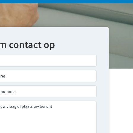
m contact op