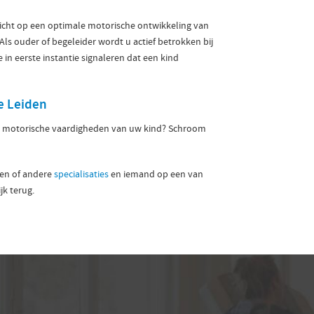
richt op een optimale motorische ontwikkeling van
Als ouder of begeleider wordt u actief betrokken bij
 in eerste instantie signaleren dat een kind
e Leiden
e motorische vaardigheden van uw kind? Schroom
den of andere
specialisaties
en iemand op een van
jk terug.