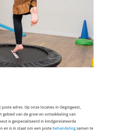
 juiste adres. Op onze locaties in Oegstgeest,
t gebied van de groei en ontwikkeling van
peut is gespecialiseerd in kindgerelateerde
en is in staat om een juiste
behandeling
samen te