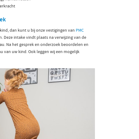
erkracht
rek
ind, dan kunt u bij onze vestigingen van
PMC
. Deze intake vindt plaats na verwijzing van de
ureau. Na het gesprek en onderzoek beoordelen en
u van uw kind. Ook leggen wij een mogelijk