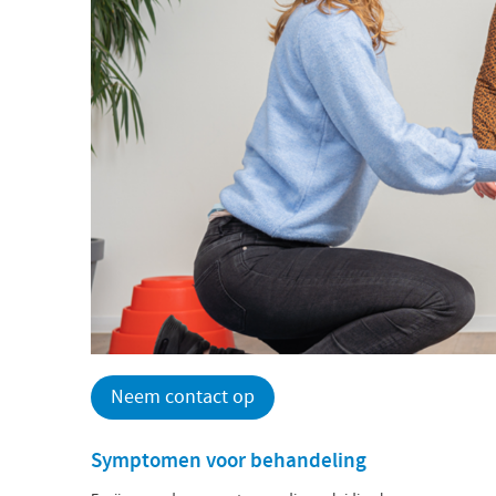
Neem contact op
Symptomen voor behandeling