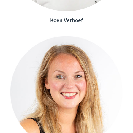
Koen Verhoef