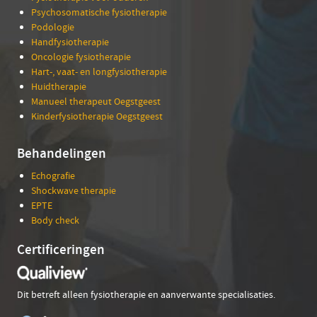
Psychosomatische fysiotherapie
Podologie
Handfysiotherapie
Oncologie fysiotherapie
Hart-, vaat- en longfysiotherapie
Huidtherapie
Manueel therapeut Oegstgeest
Kinderfysiotherapie Oegstgeest
Behandelingen
Echografie
Shockwave therapie
EPTE
Body check
Certificeringen
Dit betreft alleen fysiotherapie en aanverwante specialisaties.