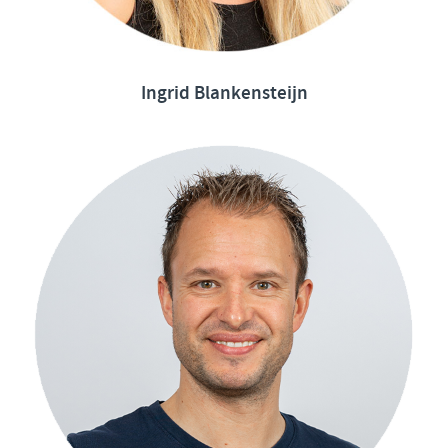
Ingrid Blankensteijn