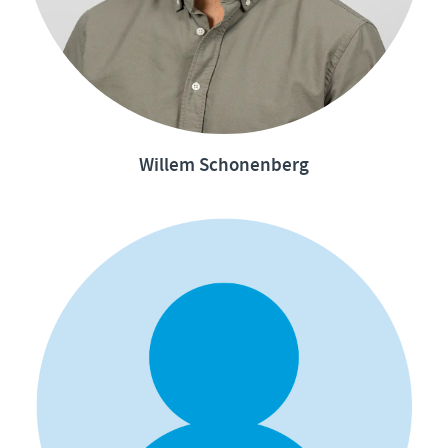
Willem Schonenberg