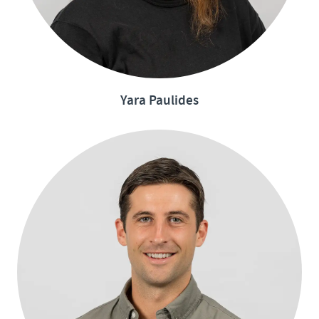
Yara Paulides