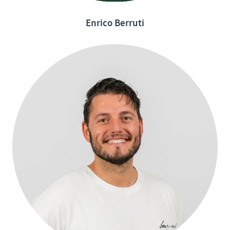
Enrico Berruti