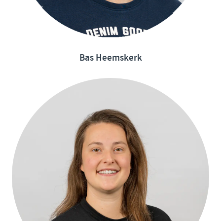
Bas Heemskerk