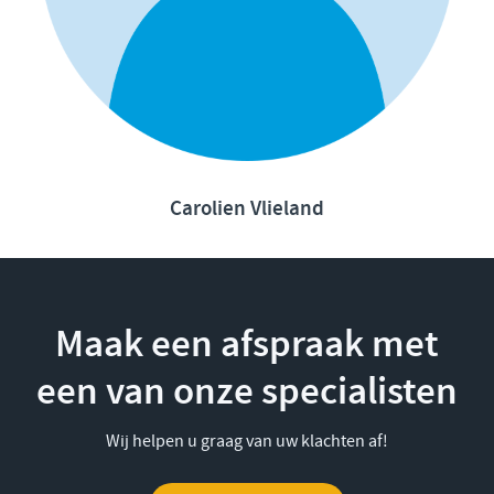
Carolien Vlieland
Maak een afspraak met
een van onze specialisten
Wij helpen u graag van uw klachten af!