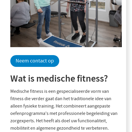
Neem contact op
Wat is medische fitness?
Medische fitness is een gespecialiseerde vorm van
fitness die verder gaat dan het traditionele idee van
alleen fysieke training. Het combineert aangepaste
oefenprogramma's met professionele begeleiding van
zorgexperts. Het heeft als doel uw functionaliteit,
mobiliteit en algemene gezondheid te verbeteren.