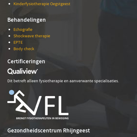
Kinderfysiotherapie Oegstgeest
Behandelingen
Echografie
Shockwave therapie
EPTE
Body check
Certificeringen
Dit betreft alleen fysiotherapie en aanverwante specialisaties.
Gezondheidscentrum Rhijngeest