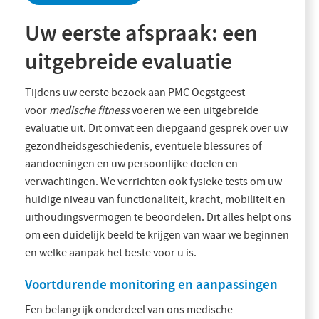
Uw eerste afspraak: een
uitgebreide evaluatie
Tijdens uw eerste bezoek aan PMC Oegstgeest
voor
medische fitness
voeren we een uitgebreide
evaluatie uit. Dit omvat een diepgaand gesprek over uw
gezondheidsgeschiedenis, eventuele blessures of
aandoeningen en uw persoonlijke doelen en
verwachtingen. We verrichten ook fysieke tests om uw
huidige niveau van functionaliteit, kracht, mobiliteit en
uithoudingsvermogen te beoordelen. Dit alles helpt ons
om een duidelijk beeld te krijgen van waar we beginnen
en welke aanpak het beste voor u is.
Voortdurende monitoring en aanpassingen
Een belangrijk onderdeel van ons medische