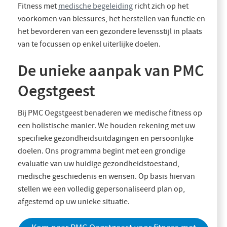
Fitness met
medische begeleiding
richt zich op het
voorkomen van blessures, het herstellen van functie en
het bevorderen van een gezondere levensstijl in plaats
van te focussen op enkel uiterlijke doelen.
De unieke aanpak van PMC
Oegstgeest
Bij PMC Oegstgeest benaderen we medische fitness op
een holistische manier. We houden rekening met uw
specifieke gezondheidsuitdagingen en persoonlijke
doelen. Ons programma begint met een grondige
evaluatie van uw huidige gezondheidstoestand,
medische geschiedenis en wensen. Op basis hiervan
stellen we een volledig gepersonaliseerd plan op,
afgestemd op uw unieke situatie.