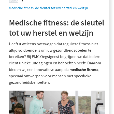
Home
Medische fitness: de sleutel tot uw herstel en welzijn
Medische fitness: de sleutel
tot uw herstel en welzijn
Heeft u weleens overwogen dat reguliere fitness niet
altijd voldoende is om uw gezondheidsdoelen te
bereiken? Bij PMC Oegstgeest begrijpen we dat iedere
cliënt unieke uitdagingen en behoeften heeft. Daarom
medische fitness
bieden wij een innovatieve aanpak:
,
speciaal ontworpen voor mensen met specifieke
gezondheidsbehoeften.