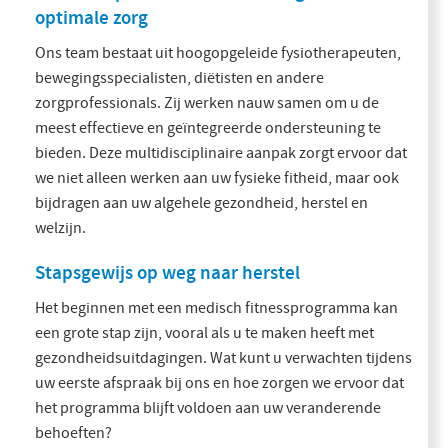
optimale zorg
Ons team bestaat uit hoogopgeleide fysiotherapeuten,
bewegingsspecialisten, diëtisten en andere
zorgprofessionals. Zij werken nauw samen om u de
meest effectieve en geïntegreerde ondersteuning te
bieden. Deze multidisciplinaire aanpak zorgt ervoor dat
we niet alleen werken aan uw fysieke fitheid, maar ook
bijdragen aan uw algehele gezondheid, herstel en
welzijn.
Stapsgewijs op weg naar herstel
Het beginnen met een medisch fitnessprogramma kan
een grote stap zijn, vooral als u te maken heeft met
gezondheidsuitdagingen. Wat kunt u verwachten tijdens
uw eerste afspraak bij ons en hoe zorgen we ervoor dat
het programma blijft voldoen aan uw veranderende
behoeften?