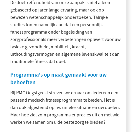
De doeltreffendheid van onze aanpak is niet alleen
gebaseerd op jarenlange ervaring, maar ook op
bewezen wetenschappelijk onderzoeken. Talrijke
studies tonen namelijk aan dat een persoonlijk
fitnessprogramma onder begeleiding van
zorgprofessionals meer verbeteringen oplevert voor uw
fysieke gezondheid, mobiliteit, kracht,
uithoudingsvermogen en algemene levenskwaliteit dan
traditionele fitness dat doet.
Programma's op maat gemaakt voor uw
behoeften
Bij PMC Oegstgeest streven we ernaar om iedereen een
passend medisch fitnessprogramma te bieden. Het is
dan ook afgestemd op uw unieke situatie en uw doelen.
Maar hoe ziet zo'n programma er precies uit en met wie
werken we samen om u de beste zorg te bieden?