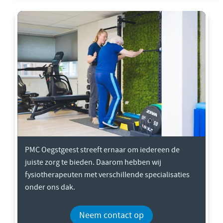
PMC Oegstgeest streeft ernaar om iedereen de
juiste zorg te bieden. Daarom hebben wij
fysiotherapeuten met verschillende specialisaties
onder ons dak.
Neem contact op