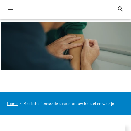
Home
Medische fitness: de sleutel tot uw herstel en welzijn