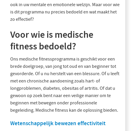
ook in uw mentale en emotionele welzijn. Maar voor wie
is dit programma nu precies bedoeld en wat maakt het
zo effectief?
Voor wie is medische
fitness bedoeld?
Ons medische fitnessprogramma is geschikt voor een
brede doelgroep, van jong tot oud en van beginner tot
gevorderde. Of u nu herstelt van een blessure. Of u leeft
met een chronische aandoening zoals hart- of
longproblemen, diabetes, obesitas of artritis. Of dat u
gewoon op zoek bent naar een veilige manier om te
beginnen met bewegen onder professionele
begeleiding. Medische fitness kan de oplossing bieden.
Wetenschappelijk bewezen effectiviteit