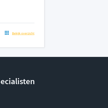
Bekijk overzicht
ecialisten