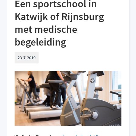
Een sportschool in
Katwijk of Rijnsburg
met medische
begeleiding
23-7-2019