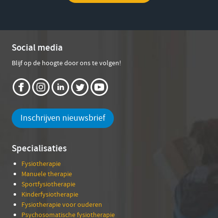
Social media
Blijf op de hoogte door ons te volgen!
Inschrijven nieuwsbrief
Specialisaties
Fysiotherapie
Manuele therapie
Sportfysiotherapie
Kinderfysiotherapie
Fysiotherapie voor ouderen
Psychosomatische fysiotherapie