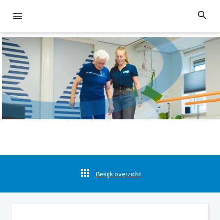
Bekijk overzicht