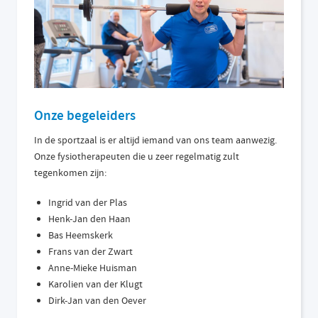
Onze begeleiders
In de sportzaal is er altijd iemand van ons team aanwezig.
Onze fysiotherapeuten die u zeer regelmatig zult
tegenkomen zijn:
Ingrid van der Plas
Henk-Jan den Haan
Bas Heemskerk
Frans van der Zwart
Anne-Mieke Huisman
Karolien van der Klugt
Dirk-Jan van den Oever