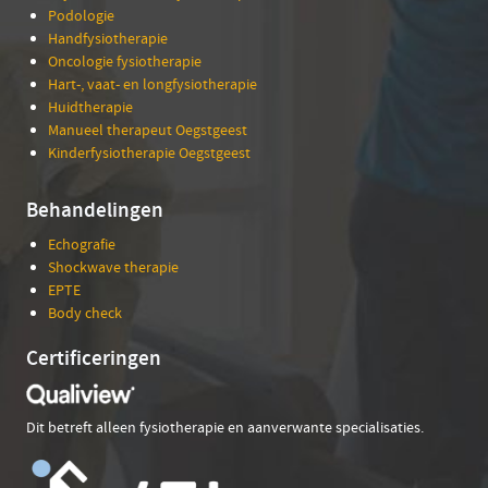
Podologie
Handfysiotherapie
Oncologie fysiotherapie
Hart-, vaat- en longfysiotherapie
Huidtherapie
Manueel therapeut Oegstgeest
Kinderfysiotherapie Oegstgeest
Behandelingen
Echografie
Shockwave therapie
EPTE
Body check
Certificeringen
Dit betreft alleen fysiotherapie en aanverwante specialisaties.