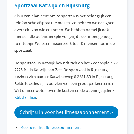
Sportzaal Katwijk en Rijnsburg
Als u van plan bent om te sporten is het belangrijk een
telefonische afspraak te maken. Zo hebben we een goed
overzicht van wie er komen. We hebben namelijk ook
mensen die oefentherapie volgen, dus er moet genoeg
ruimte zijn. We laten maximaal 8 tot 10 mensen toe in de
sportzaal.
De sportzaal in Katwijk bevindt zich op het Zeehosplein 27
2225 MJ in Katwijk aan Zee. De sportzaal in Rijnsburg
bevindt zich aan de Katwijkerweg 8 2231 SB in Rijnsburg.
Beide locaties zijn voorzien van een groot parkeerterrein.
Wilt u meer weten over de kosten en de openingstijden?
Klik dan hier
.
Schrijf u in voor het fitnessabonnement ››
Meer over het fitnessabonnement