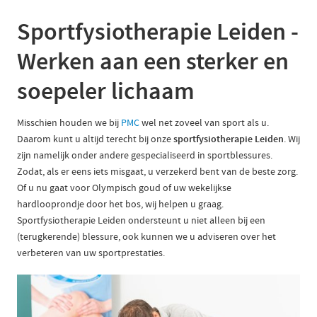
Sportfysiotherapie Leiden -
Werken aan een sterker en
soepeler lichaam
Misschien houden we bij
PMC
wel net zoveel van sport als u.
Daarom kunt u altijd terecht bij onze
sportfysiotherapie Leiden
. Wij
zijn namelijk onder andere gespecialiseerd in sportblessures.
Zodat, als er eens iets misgaat, u verzekerd bent van de beste zorg.
Of u nu gaat voor Olympisch goud of uw wekelijkse
hardlooprondje door het bos, wij helpen u graag.
Sportfysiotherapie Leiden ondersteunt u niet alleen bij een
(terugkerende) blessure, ook kunnen we u adviseren over het
verbeteren van uw sportprestaties.