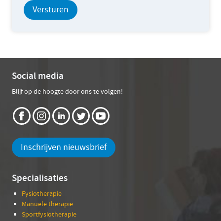
Versturen
Social media
Blijf op de hoogte door ons te volgen!
Inschrijven nieuwsbrief
Specialisaties
Fysiotherapie
Manuele therapie
Sportfysiotherapie