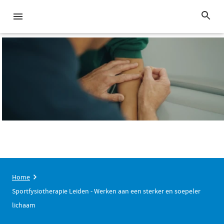
Home
Sportfysiotherapie Leiden - Werken aan een sterker en soepeler
lichaam