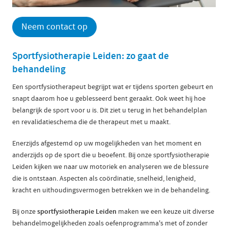
Neem contact op
Sportfysiotherapie Leiden: zo gaat de
behandeling
Een sportfysiotherapeut begrijpt wat er tijdens sporten gebeurt en
snapt daarom hoe u geblesseerd bent geraakt. Ook weet hij hoe
belangrijk de sport voor u is. Dit ziet u terug in het behandelplan
en revalidatieschema die de therapeut met u maakt.
Enerzijds afgestemd op uw mogelijkheden van het moment en
anderzijds op de sport die u beoefent. Bij onze sportfysiotherapie
Leiden kijken we naar uw motoriek en analyseren we de blessure
die is ontstaan. Aspecten als coördinatie, snelheid, lenigheid,
kracht en uithoudingsvermogen betrekken we in de behandeling.
Bij onze
sportfysiotherapie Leiden
maken we een keuze uit diverse
behandelmogelijkheden zoals oefenprogramma's met of zonder