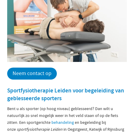
Neem contact op
Sportfysiotherapie Leiden voor begeleiding van
geblesseerde sporters
Bent u als sporter (op hoog niveau) geblesseerd? Dan wilt u
natuurlijk zo snel mogelijk weer in het veld staan of op de fiets
zitten. Een sportgerichte
behandeling
en begeleiding bij
onze
sportfysiotherapie Leiden
in Oegstgeest, Katwijk of Rijnsburg