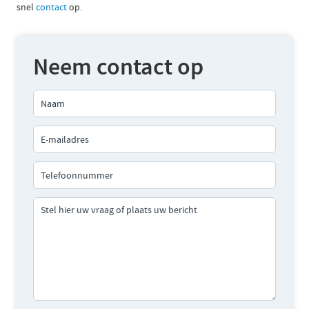
snel
contact
op.
Neem contact op