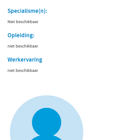
Specialisme(n):
Niet beschikbaar
Opleiding:
niet beschikbaar
Werkervaring
niet beschikbaar