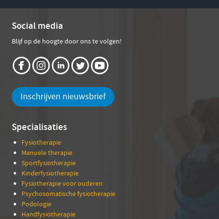
Social media
Blijf op de hoogte door ons te volgen!
Inschrijven nieuwsbrief
Specialisaties
Fysiotherapie
Manuele therapie
Sportfysiotherapie
Kinderfysiotherapie
Fysiotherapie voor ouderen
Psychosomatische fysiotherapie
Podologie
Handfysiotherapie