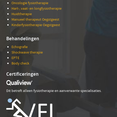
Oncologie fysiotherapie
Hart-, vaat- en longfysiotherapie
Huidtherapie
Manueel therapeut Oegstgeest
Kinderfysiotherapie Oegstgeest
Behandelingen
Echografie
Shockwave therapie
EPTE
Body check
Certificeringen
Dit betreft alleen fysiotherapie en aanverwante specialisaties.