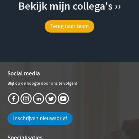
Bekijk mijn collega's ››
Terug naar team
Social media
Blijf op de hoogte door ons te volgen!
Inschrijven nieuwsbrief
Specialisaties