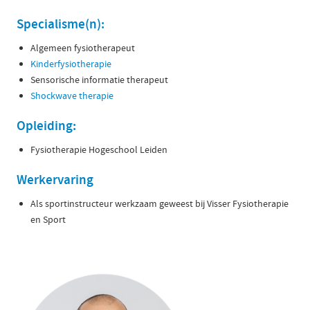
Specialisme(n):
Algemeen fysiotherapeut
Kinderfysiotherapie
Sensorische informatie therapeut
Shockwave therapie
Opleiding:
Fysiotherapie Hogeschool Leiden
Werkervaring
Als sportinstructeur werkzaam geweest bij Visser Fysiotherapie
en Sport