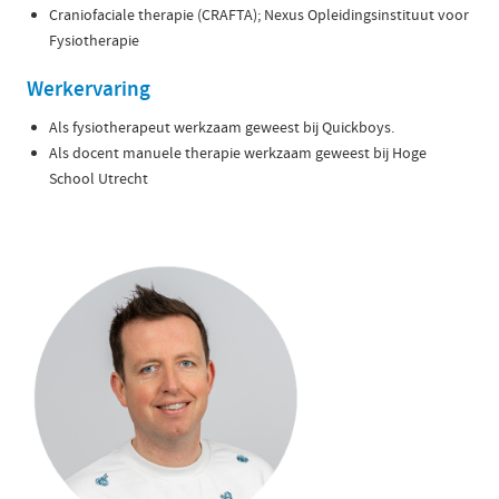
Craniofaciale therapie (CRAFTA); Nexus Opleidingsinstituut voor
Fysiotherapie
Werkervaring
Als fysiotherapeut werkzaam geweest bij Quickboys.
Als docent manuele therapie werkzaam geweest bij Hoge
School Utrecht