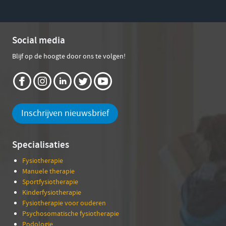
Social media
Blijf op de hoogte door ons te volgen!
Inschrijven nieuwsbrief
Specialisaties
Fysiotherapie
Manuele therapie
Sportfysiotherapie
Kinderfysiotherapie
Fysiotherapie voor ouderen
Psychosomatische fysiotherapie
Podologie