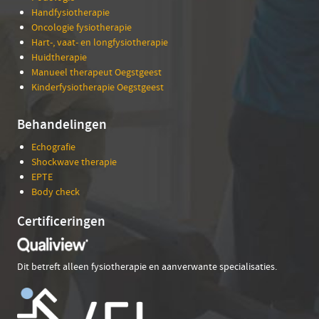
Handfysiotherapie
Oncologie fysiotherapie
Hart-, vaat- en longfysiotherapie
Huidtherapie
Manueel therapeut Oegstgeest
Kinderfysiotherapie Oegstgeest
Behandelingen
Echografie
Shockwave therapie
EPTE
Body check
Certificeringen
Dit betreft alleen fysiotherapie en aanverwante specialisaties.