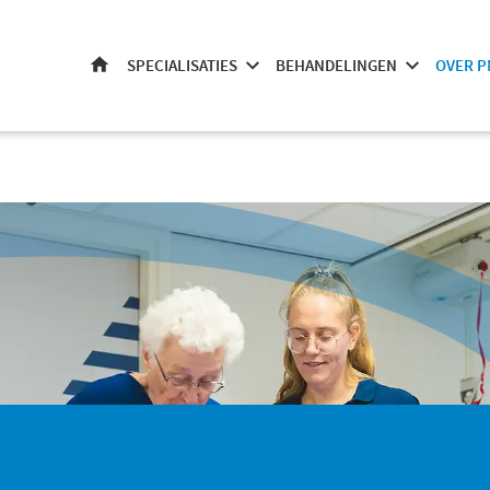
SPECIALISATIES
BEHANDELINGEN
OVER P
HOME