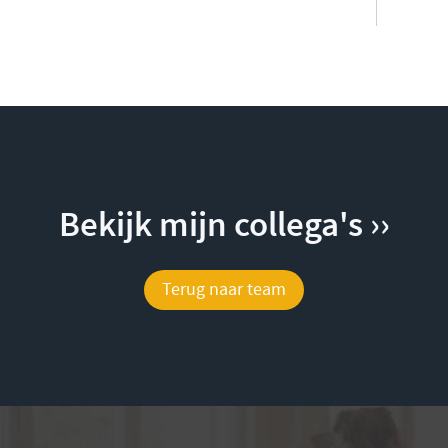
Bekijk mijn collega's ››
Terug naar team